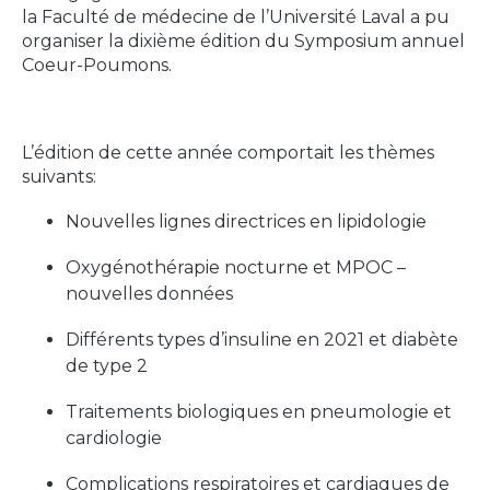
la Faculté de médecine de l’Université Laval a pu
organiser la dixième édition du Symposium annuel
Coeur-Poumons.
L’édition de cette année comportait les thèmes
suivants:
Nouvelles lignes directrices en lipidologie
Oxygénothérapie nocturne et MPOC –
nouvelles données
Différents types d’insuline en 2021 et diabète
de type 2
Traitements biologiques en pneumologie et
cardiologie
Complications respiratoires et cardiaques de