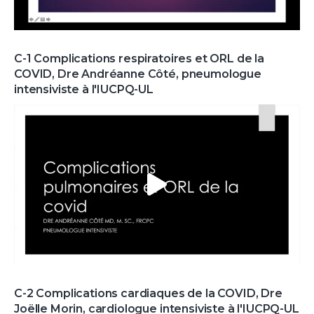
C-1 Complications respiratoires et ORL de la
COVID, Dre Andréanne Côté, pneumologue
intensiviste à l'IUCPQ-UL
C-2 Complications cardiaques de la COVID, Dre
Joëlle Morin, cardiologue intensiviste à l'IUCPQ-UL