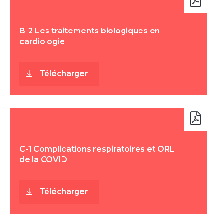
B-2 Les traitements biologiques en
cardiologie
Télécharger
C-1 Complications respiratoires et ORL
de la COVID
Télécharger