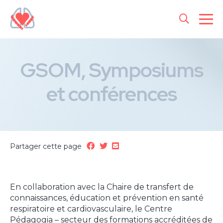
GSOM, Symposiums
et conférences
Partager cette page
En collaboration avec la Chaire de transfert de
connaissances, éducation et prévention en santé
respiratoire et cardiovasculaire, le Centre
Pédagogia – secteur des formations accréditées de