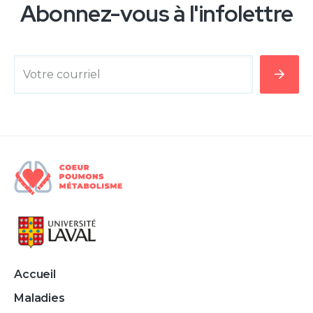
Abonnez-vous à l'infolettre
Votre courriel
Accueil
Maladies