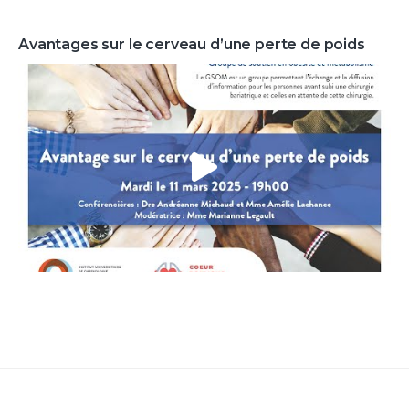
Avantages sur le cerveau d’une perte de poids