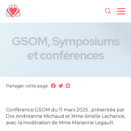
GSOM, Symposiums
et conférences
Partager cette page
Conférence GSOM du 11 mars 2025 , présentée par
Dre Andréanne Michaud et Mme Amélie Lachance,
avec la modération de Mme Marianne Legault.