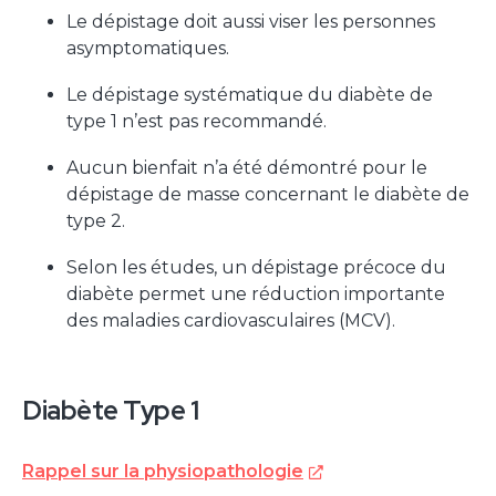
Le dépistage doit aussi viser les personnes
asymptomatiques.
Le dépistage systématique du diabète de
type 1 n’est pas recommandé.
Aucun bienfait n’a été démontré pour le
dépistage de masse concernant le diabète de
type 2.
Selon les études, un dépistage précoce du
diabète permet une réduction importante
des maladies cardiovasculaires (MCV).
Diabète Type 1
Rappel sur la physiopathologie