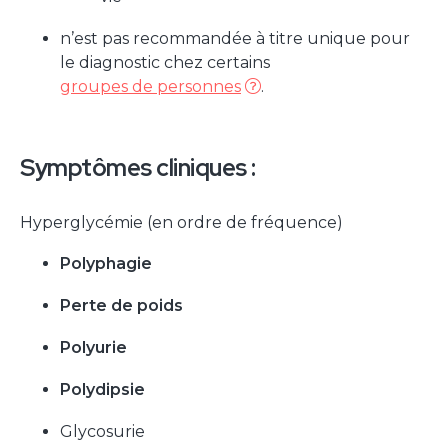
n’est pas recommandée à titre unique pour
le diagnostic chez certains
groupes de personnes
.
Symptômes cliniques :
Hyperglycémie (en ordre de fréquence)
Polyphagie
Perte de poids
Polyurie
Polydipsie
Glycosurie