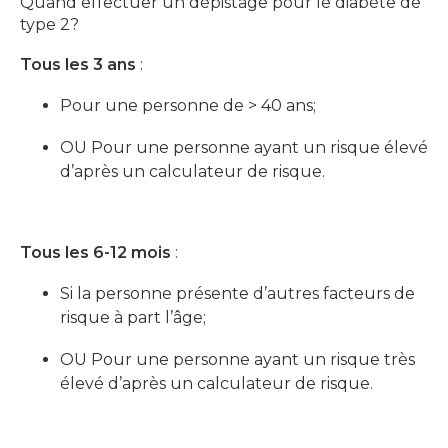
Quand effectuer un dépistage pour le diabète de
type 2?
Tous les 3 ans
:
Pour une personne de > 40 ans;
OU Pour une personne ayant un risque élevé
d’après un calculateur de risque.
Tous les 6-12 mois
:
Si la personne présente d’autres facteurs de
risque à part l’âge;
OU Pour une personne ayant un risque très
élevé d’après un calculateur de risque.