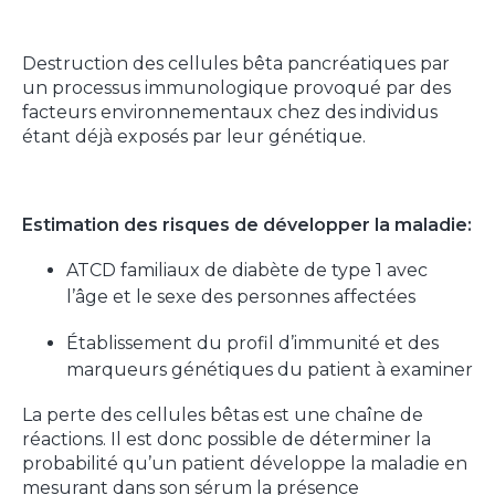
Destruction des cellules bêta pancréatiques par
un processus immunologique provoqué par des
facteurs environnementaux chez des individus
étant déjà exposés par leur génétique.
Estimation des risques de développer la maladie:
ATCD familiaux de diabète de type 1 avec
l’âge et le sexe des personnes affectées
Établissement du profil d’immunité et des
marqueurs génétiques du patient à examiner
La perte des cellules bêtas est une chaîne de
réactions. Il est donc possible de déterminer la
probabilité qu’un patient développe la maladie en
mesurant dans son sérum la présence