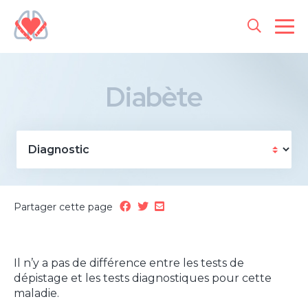
Diabète
Partager cette page
Il n’y a pas de différence entre les tests de
dépistage et les tests diagnostiques pour cette
maladie.