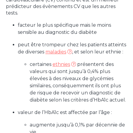
prédicteur des évènements CV que les autres
tests.
facteur le plus spécifique mais le moins
sensible au diagnostic du diabète
peut être trompeur chez les patients atteints
de diverses
maladies
, et selon leur ethnie :
certaines
ethnies
présentent des
valeurs qui sont jusqu’à 0,4% plus
élevées à des niveaux de glycémies
similaires, conséquemment ils ont plus
de risque de recevoir un diagnostic de
diabète selon les critères d’HbA1c actuel.
valeur de l’HbA1c est affectée par l’âge :
augmente jusqu’à 0,1% par décennie de
vie