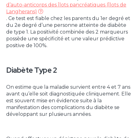
d’auto-anticorps des îlots pancréatiques (îlots de
Langherans)
. Ce test est fiable chez les parents du 1er degré et
du 2e degré d’une personne atteinte de diabète
de type 1. La positivité combinée des 2 marqueurs
possède une spécificité et une valeur prédictive
positive de 100%.
Diabète Type 2
On estime que la maladie survient entre 4 et 7 ans
avant qu’elle soit diagnostiquée cliniquement. Elle
est souvent mise en évidence suite à la
manifestation des complications du diabète se
développant sur plusieurs années.