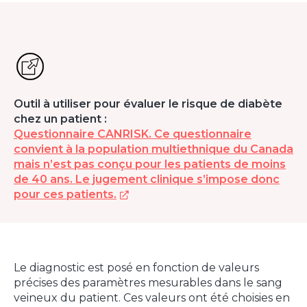
Outil à utiliser pour évaluer le risque de diabète
chez un patient :
Questionnaire CANRISK. Ce questionnaire
convient à la population multiethnique du Canada
mais n’est pas conçu pour les patients de moins
de 40 ans. Le jugement clinique s’impose donc
pour ces patients.
Le diagnostic est posé en fonction de valeurs
précises des paramètres mesurables dans le sang
veineux du patient. Ces valeurs ont été choisies en