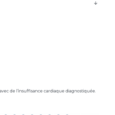
avec de l’insuffisance cardiaque diagnostiquée.