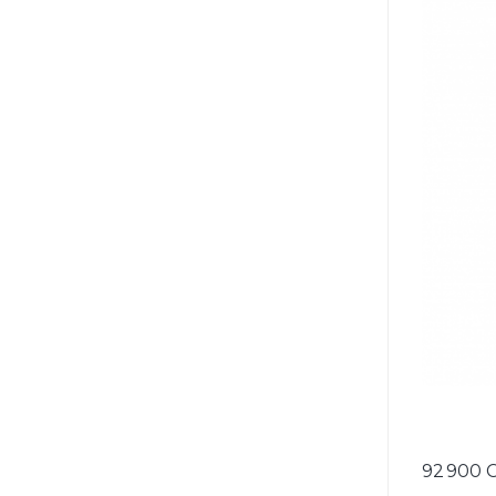
92 900 