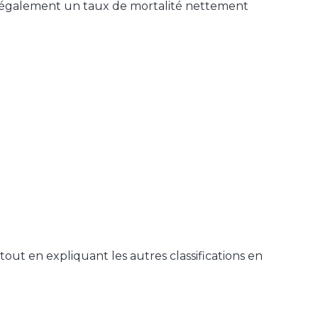
ec également un taux de mortalité nettement
, tout en expliquant les autres classifications en