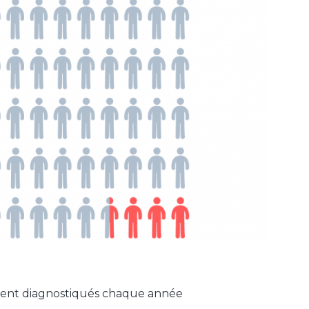
ement diagnostiqués chaque année