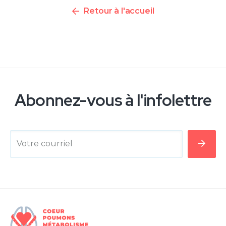
Retour à l'accueil
Abonnez-vous à l'infolettre
Votre courriel