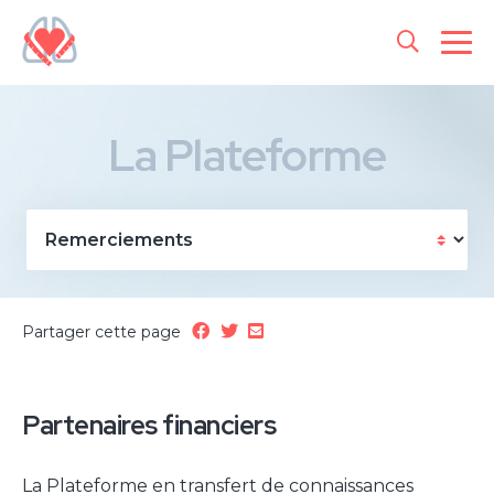
La Plateforme
Partager cette page
Partenaires financiers
La Plateforme en transfert de connaissances