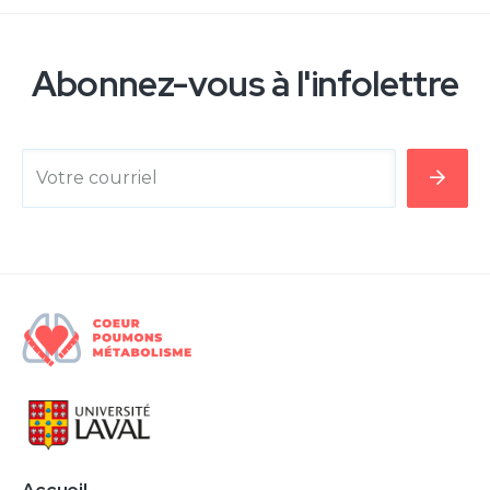
Abonnez-vous à l'infolettre
Votre courriel