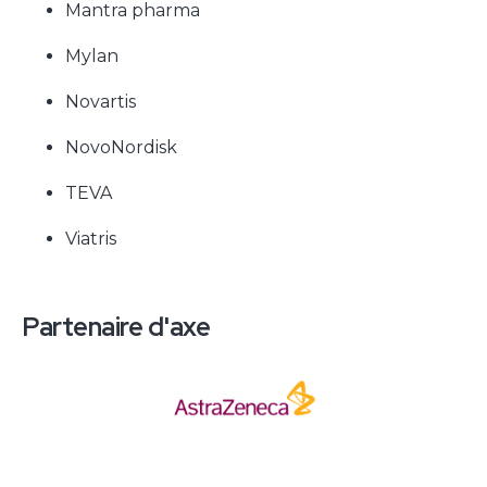
Mantra pharma
Mylan
Novartis
NovoNordisk
TEVA
Viatris
Partenaire d'axe