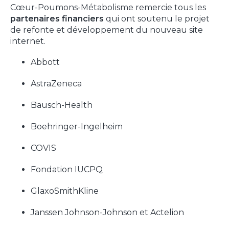
Cœur-Poumons-Métabolisme remercie tous les
partenaires financiers
qui ont soutenu le projet
de refonte et développement du nouveau site
internet.
Abbott
AstraZeneca
Bausch-Health
Boehringer-Ingelheim
COVIS
Fondation IUCPQ
GlaxoSmithKline
Janssen Johnson-Johnson et Actelion