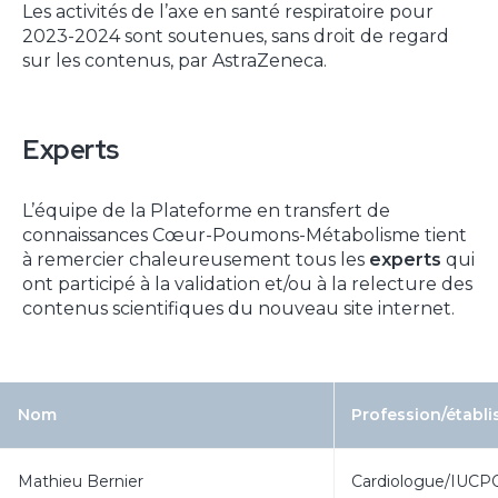
Les activités de l’axe en santé respiratoire pour
2023-2024 sont soutenues, sans droit de regard
sur les contenus, par AstraZeneca.
Experts
L’équipe de la Plateforme en transfert de
connaissances Cœur-Poumons-Métabolisme tient
à remercier chaleureusement tous les
experts
qui
ont participé à la validation et/ou à la relecture des
contenus scientifiques du nouveau site internet.
Nom
Profession/établ
Mathieu Bernier
Cardiologue/IUCP